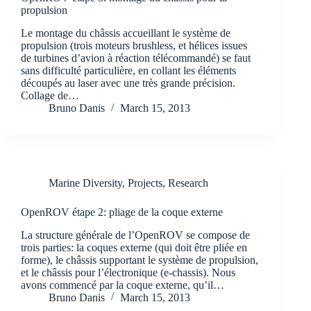
propulsion
Le montage du châssis accueillant le système de
propulsion (trois moteurs brushless, et hélices issues
de turbines d’avion à réaction télécommandé) se faut
sans difficulté particulière, en collant les éléments
découpés au laser avec une très grande précision.
Collage de…
Bruno Danis
March 15, 2013
Marine Diversity
,
Projects
,
Research
OpenROV étape 2: pliage de la coque externe
La structure générale de l’OpenROV se compose de
trois parties: la coques externe (qui doit être pliée en
forme), le châssis supportant le système de propulsion,
et le châssis pour l’électronique (e-chassis). Nous
avons commencé par la coque externe, qu’il…
Bruno Danis
March 15, 2013